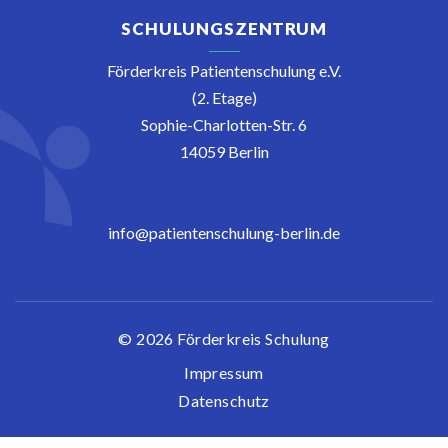
SCHULUNGSZENTRUM
Förderkreis Patientenschulung e.V.
(2. Etage)
Sophie-Charlotten-Str. 6
14059 Berlin
info@patientenschulung-berlin.de
© 2026 Förderkreis Schulung
Impressum
Datenschutz