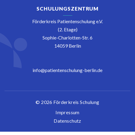
SCHULUNGSZENTRUM
Förderkreis Patientenschulung e.V.
(2. Etage)
Sophie-Charlotten-Str. 6
14059 Berlin
info@patientenschulung-berlin.de
© 2026 Förderkreis Schulung
Impressum
Datenschutz