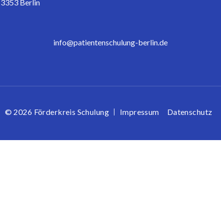
3353 Berlin
info@patientenschulung-berlin.de
© 2026 Förderkreis Schulung
Impressum
Datenschutz