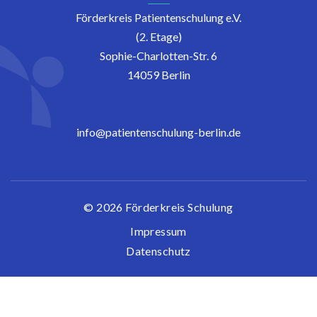
Förderkreis Patientenschulung e.V.
(2. Etage)
Sophie-Charlotten-Str. 6
14059 Berlin
info@patientenschulung-berlin.de
© 2026 Förderkreis Schulung
Impressum
Datenschutz