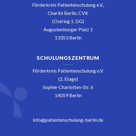
Förderkreis Patientenschulung e.V.,
Charité Berlin, CVK
(Ostring 1, DG)
Augustenburger Platz 1
13353 Berlin
SCHULUNGSZENTRUM
Förderkreis Patientenschulung e.V.
(2. Etage)
Sophie-Charlotten-Str. 6
14059 Berlin
info@patientenschulung-berlin.de