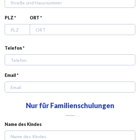
PLZ *
ORT *
Telefon *
Email *
Nur für Familienschulungen
Name des Kindes